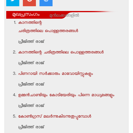
മുഖപ്രസംഗം
മുന്‍ലക്കങ്ങളില്‍
കാനത്തിന്റെ
ചരിത്രത്തിലെ പൊള്ളത്തരങ്ങള്‍
പ്രീജിത്ത് രാജ്
കാനത്തിന്റെ ചരിത്രത്തിലെ പൊള്ളത്തരങ്ങള്‍
പ്രീജിത്ത് രാജ്
പിണറായി സര്‍ക്കാരും മാവോയിസ്റ്റുകളും
പ്രീജിത്ത് രാജ്
ഉമ്മന്‍ചാണ്ടിയും കോടിയേരിയും പിന്നെ മാധ്യമങ്ങളും
പ്രീജിത്ത് രാജ്
കോണ്‍ഗ്രസ് മലര്‍ന്നുകിടന്നുതുപ്പുമ്പോള്‍
പ്രീജിത്ത് രാജ്