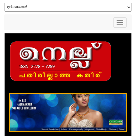
Toggle
navigation