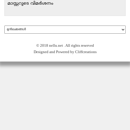
മാസ്റ്ററുടെ വിമർശനം
© 2018 nellu.net . All rights reserved
Designed and Powered by Cliffcreations