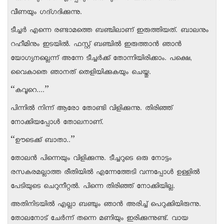
വീണയും ഗദ്ഗദിക്കുന്നു.
ടീച്ചര്‍ എന്നെ രണ്ടാമത്തെ ബഞ്ചിലാണ് ഇരുത്തിയത്. ബാലനും
റഹീമിനും ഇടയില്‍. ഫസ്റ്റ് ബഞ്ചില്‍ ഇരുത്താന്‍ ഞാന്‍
യോഗ്യനല്ലെന്ന് അന്നേ ടീച്ചര്‍ക്ക് തോന്നിയിരിക്കാം. പക്ഷെ,
വൈകാതെ ഞാനത് തെളിയിക്കുകയും ചെയ്തു.
“കവൂറെ....”
പിന്നില്‍ നിന്ന് ആരോ തോണ്ടി വിളിക്കുന്നു. തിരിഞ്ഞ്
നോക്കിയപ്പോള്‍ തോലനാണ്.
“ഊടെക്ക് ബാതാ..”
തോലന്‍ പിന്നെയും വിളിക്കുന്നു. ടീച്ചറുടെ ഒരു നോട്ടം
രസകരമല്ലാത്ത രീതിയില്‍ എന്നേത്തേടി വന്നപ്പോള്‍ ഉള്ളില്‍
പേടിയുടെ ചെറുനീറ്റല്‍. പിന്നെ തിരിഞ്ഞ് നോക്കിയില്ല.
അതിനിടയില്‍ എല്ലാ ബഞ്ചും ഞാന്‍ അരിച്ച് പെറുക്കിയിരുന്നു.
തോലനോട് ചേര്‍ന്ന് തന്നെ മണിയും ഇരിക്കുന്നുണ്ട്. വായ