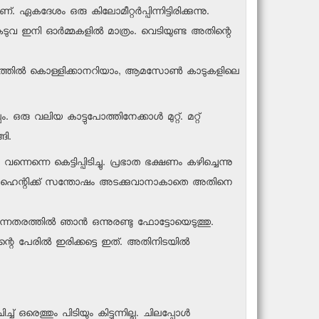
ദേശം ഒരു കിലോമീറ്റര്‍പ്പിന്നിട്ടിരിക്കുന്നു.
 കടുവ ഇനി ഓര്‍മ്മകളില്‍ മാത്രം. വെടിയുണ്ട അതിന്റെ
 ലക്ഷ്യത്തില്‍ കൊള്ളിക്കാനറിയാം, ആമസോണ്‍ കാടുകളിലെ
ഒരു വലിയ കാട്ടുപോത്തിനേക്കാള്‍ മുറ്റ്. മറ്റ്
ങി.
ന്നെന്നെ കെട്ടിപ്പിടിച്ചു. പ്രഭാത ഭക്ഷണം കഴിച്ചെന്നു
ാല്‍, ഹെന്റിക്ക് സന്തോഷം അടക്കുവാനാകാതെ അതിനെ
ത്തില്‍ ഞാന്‍ ഒന്നുരണ്ടു ഫോട്ടോയെടുത്തു.
്റെ പേരില്‍ ഇരിക്കട്ടെ ഇത്. അതിനിടയില്‍
്തും പിടിയും കിട്ടുന്നില്ല. ചിലപ്പോള്‍