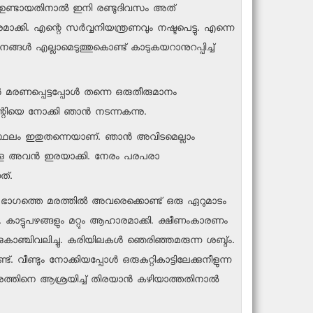
‍ ഉണ്ടായതിനാല്‍ ഇനി രണ്ടുദിവസം അത്
ക്കി. എന്റെ സര്‍വ്വനിയന്ത്രണവും നഷ്ടപെട്ടു. എന്നെ
നങ്ങള്‍ എല്ലാമെടുത്തുകൊണ്ട് കാടുകയറാനുറപ്പിച്ച്
‍ മരണപ്പെട്ടപ്പോള്‍ തന്നെ ഒരുതീരുമാനം
റിയെ നോക്കി ഞാന്‍ നടന്നകന്നു.
ാസസ്ഥലം ഇതുതന്നെയാണ്. ഞാന്‍ അവിടമെല്ലാം
ഒരാളെ അവന്‍ ഇരയാക്കി. നേരം പരപരാ
ത്.
്ന ആ ഭാഗത്തെ മരത്തില്‍ അവരെക്കൊണ്ട് ഒരു ഏറുമാടം
. കാട്ടുപഴങ്ങളും മറ്റും ആഹാരമാക്കി. ക്ഷീണംകാരണം
കുകാഞ്ചിവലിച്ചു. കരിയിലകള്‍ ഞെരിഞ്ഞമരുന്ന ശബ്ദ്ം.
ണ്ടും നോക്കിയപ്പോള്‍ ഒരുകുറ്റികാട്ടിലേക്കുനീളുന്ന
ാശത്തിനെ ആശ്രയിച്ച് തിരയാന്‍ കഴിയാത്തതിനാല്‍