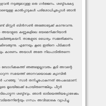
വന്‍ നടുങ്ങുമാറുള്ള ഒരു ഗര്‍ജ്ജനം. ശബ്ദ്ദംകേട്ട
താഴെയുള്ള കാല്‍പ്പാടുകള്‍ പരിശോധിച്ചപ്പോള്‍ ഞാന്‍
മിസ്റ്റര്‍ ബിന്‍സണ്‍ അങ്ങോട്ടേക്ക് കടന്നുവന്നു.
ള്‍ അയാളുടെ കണ്ണുകളിലെ ഭയമെനിക്കറിയാന്‍
്‍ വലിഞ്ഞുകയറി. താങ്കളുടെ ധൈര്യം സമ്മതിക്കണം
ഴടങ്ങുന്നു. എന്നേയും കൂടെ ഇതിനെ പിടിക്കാന്‍
ര്‍ത്ഥതയും കാരണം അയാള്‍ അതേ നിലപാടില്‍തന്നെ
ിന്‍ ബോഗിക്കകത്ത് ഞങ്ങളെല്ലാവരും കൂടി അവന്റെ
രസ്സുമാറുന്ന സമയത്ത് ഞാനവയൊക്കെ ക്യാമ്പില്‍
പീറ്റര്‍ പറഞ്ഞു; 'സാര്‍ തനിച്ചുപോകുന്നത് അപകടമാണ്.
മൂലയിലേക്ക് പോയിരുന്നെങ്കിലും പീറ്റര്‍
ടിപൊട്ടുന്ന ശബ്ദ്ദവും. ഞാന്‍ ഓടിയെത്തിയപ്പോഴേക്കും
വെടിമരുന്നിന്റേയും ഗന്ധം അവിടമാകെ വ്യാപിച്ചു.