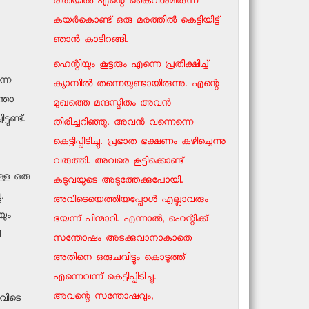
രീതിയില്‍ എന്റെ കൈവശമിരുന്ന
കയര്‍കൊണ്ട് ഒരു മരത്തില്‍ കെട്ടിയിട്ട്
ഞാന്‍ കാടിറങ്ങി.
ഹെന്റിയും കൂട്ടരും എന്നെ പ്രതീക്ഷിച്ച്
്നെ
ക്യാമ്പില്‍ തന്നെയുണ്ടായിരുന്നു. എന്റെ
്തോ
മുഖത്തെ മന്ദസ്മിതം അവന്‍
ുണ്ട്.
തിരിച്ചറിഞ്ഞു. അവന്‍ വന്നെന്നെ
കെട്ടിപ്പിടിച്ചു. പ്രഭാത ഭക്ഷണം കഴിച്ചെന്നു
വരുത്തി. അവരെ കൂട്ടിക്കൊണ്ട്
ള്ള ഒരു
കടുവയുടെ അടുത്തേക്കുപോയി.
.
അവിടെയെത്തിയപ്പോള്‍ എല്ലാവരും
യും
ഭയന്ന് പിന്മാറി. എന്നാല്‍, ഹെന്റിക്ക്
ി
സന്തോഷം അടക്കുവാനാകാതെ
അതിനെ ഒരുചവിട്ടും കൊടുത്ത്
എന്നെവന്ന് കെട്ടിപ്പിടിച്ചു.
അവന്റെ സന്തോഷവും,
അവിടെ