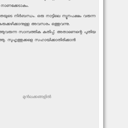
് നാണക്കേടാകും.
ടെ നിര്‍ബന്ധം. ഒരു നാട്ടിലെ ന്യൂനപക്ഷം വരുന്ന
ുരുക്കഴിക്കാനുള്ള അവസരം ഒത്തുവന്നു.
ഞുവരുന്ന സാമ്പത്തിക കുതിപ്പ്. അതാണെന്റെ പുതിയ
്ഞു. സുഹൃത്തുക്കളെ സഹായിക്കാതിരിക്കാന്‍
മുന്‍ലക്കങ്ങളില്‍