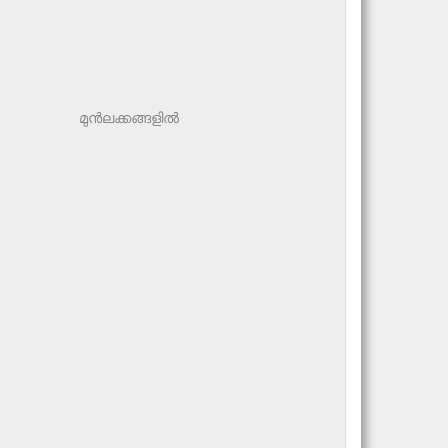
മുന്‍ലക്കങ്ങളില്‍