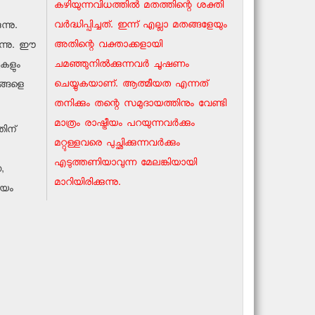
കഴിയുന്നവിധത്തില്‍ മതത്തിന്റെ ശക്തി
വര്‍ദ്ധിപ്പിച്ചത്. ഇന്ന് എല്ലാ മതങ്ങളേയും
്നു.
അതിന്റെ വക്താക്കളായി
ുന്നു. ഈ
ചമഞ്ഞുനില്‍ക്കുന്നവര്‍ ചൂഷണം
ുകളും
ചെയ്യുകയാണ്. ആത്മീയത എന്നത്
ങ്ങളെ
തനിക്കും തന്റെ സമുദായത്തിനും വേണ്ടി
മാത്രം രാഷ്ട്രീയം പറയുന്നവര്‍ക്കും
തിന്
മറ്റുള്ളവരെ പുച്ഛിക്കുന്നവര്‍ക്കും
എടുത്തണിയാവുന്ന മേലങ്കിയായി
,
മാറിയിരിക്കുന്നു.
വയം