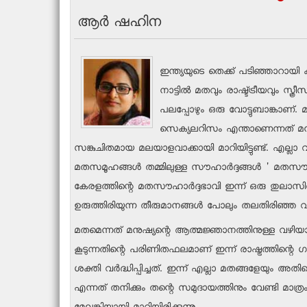
ആര്‍ ഷഹിന
ഇന്ത്യയുടെ തെക്ക് പടിഞ്ഞാറായ
നാട്ടില്‍ മതവും രാഷ്ട്ട്രീയവും 
പലപ്പോഴും ഒരു വോട്ടുബാങ്കാണ്. മത
സെക്യലറിസം എന്താണെന്നത് മന
സങ്കുചിതമായ മലയാളവാക്കായി മാറിയിട്ടുണ്ട്. എല്ലാ വ
മതസമൂഹങ്ങള്‍ തമ്മിലുള്ള സൗഹാര്‍ദ്ദങ്ങള്‍ ' മതസൗഹ
കേരളത്തിന്റെ മതസൗഹാര്‍ദ്ദഭാവി ഇന്ന് ഒരു തുലാസില്‍ 
ഉരുത്തിരിയുന്ന തീരുമാനങ്ങള്‍ പോലും തലതിരിഞ്ഞ വ്യക
മതമെന്നത് മനുഷ്യന്റെ ആത്മജ്ഞാനത്തിനുള്ള വഴിയാ
കൂടുന്നതിന്റെ പരിണിതഫലമാണ് ഇന്ന് രാഷ്ട്രത്തിന്റെ 
ശക്തി വര്‍ദ്ധിപ്പിച്ചത്. ഇന്ന് എല്ലാ മതങ്ങളേയും 
എന്നത് തനിക്കും തന്റെ സമുദായത്തിനും വേണ്ടി മാത്രം രാഷ